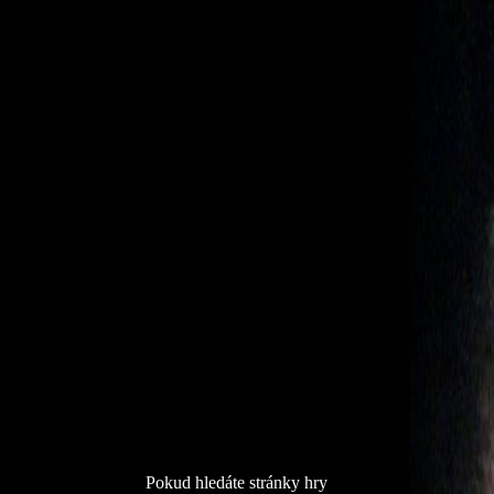
Pokud hledáte stránky hry