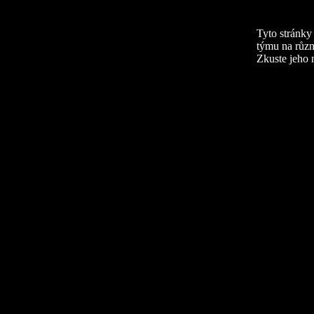
Tyto stránky
týmu na různ
Zkuste jeho 